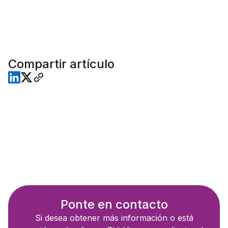
Compartir artículo
Ponte en contacto
Si desea obtener más información o está