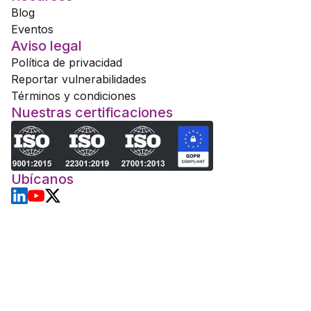
Blog
Eventos
Aviso legal
Política de privacidad
Reportar vulnerabilidades
Términos y condiciones
Nuestras certificaciones
Ubícanos