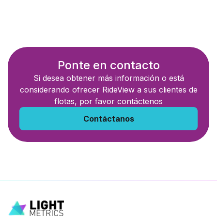
Ponte en contacto
Si desea obtener más información o está
considerando ofrecer RideView a sus clientes de
flotas, por favor contáctenos
Contáctanos