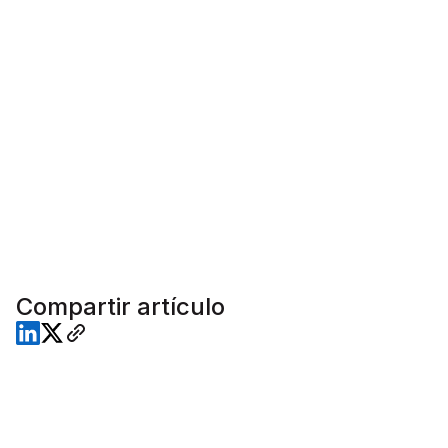
Compartir artículo