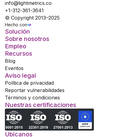
info@lightmetrics.co
+1-312-361-3641
© Copyright 2013–2025
Hecho con
❤️
Solución
Sobre nosotros
Empleo
Recursos
Blog
Eventos
Aviso legal
Política de privacidad
Reportar vulnerabilidades
Términos y condiciones
Nuestras certificaciones
Ubícanos